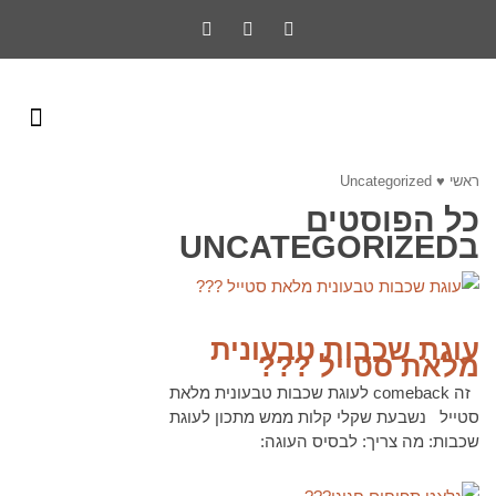
ראשי
♥
Uncategorized
כל הפוסטים
ב
UNCATEGORIZED
לקריאה נוספת
עוגת שכבות טבעונית
מלאת סטייל ???
זה comeback לעוגת שכבות טבעונית מלאת
סטייל נשבעת שקלי קלות ממש מתכון לעוגת
שכבות: מה צריך: לבסיס העוגה: