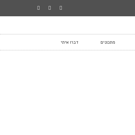
מתכונים
דברו איתי