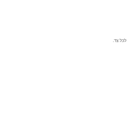
כל צד.