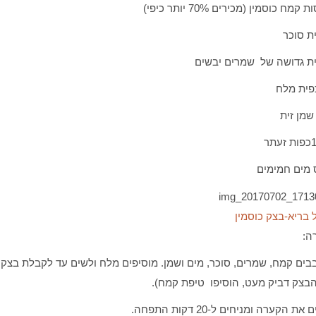
תר
בריא-בצק כוסמין
ה:
ים קמח, שמרים, סוכר, מים ושמן. מוסיפים מלח ולשים עד לקבלת בצק 
בצק דביק מעט, הוסיפו טיפת קמח).
ת הקערה ומניחים ל-20 דקות התפחה.