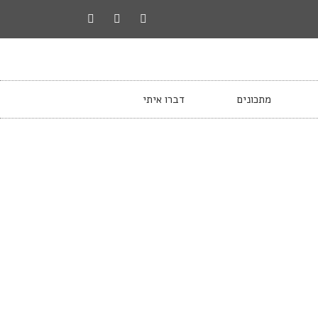
מתכונים
דברו איתי