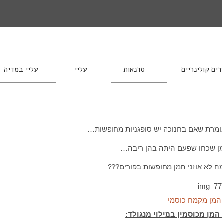
רים קולינריים
סדנאות
עליי
עליי במדיה
ומרת שאם בחנוכה יש סופגניות מחופשות…
ן שכחו שפעם היתה בהן ריבה…
ה לא אוזני המן מחופשות בפורים???
 המן מקמח כוסמין
 המן מכוסמין במילוי מנגולד: