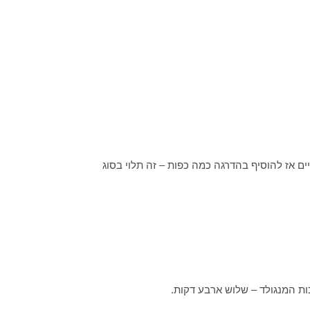
ים אז להוסיף בהדרגה כמה כפות – זה תלוי בסוג
ות המנגולד – שלוש ארבע דקות.