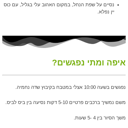
נסיים על שפת הנחל, במקום האהוב עלי בגליל, עם כוס
יין נפלא.
איפה ומתי נפגשים?
נפגשים בשעה 10:00 אצלי במטבח בקיבוץ שדה נחמיה.
משם נמשיך ברכבים פרטיים 5-10 דקות נסיעה בין ביס לביס.
משך הסיור בין 4 -5 שעות.