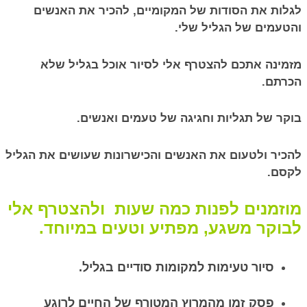
לגלות את הסודות של המקומיים, להכיר את האנשים
והטעמים של הגליל שלי.
מזמינה אתכם להצטרף אלי לסיור אוכל בגליל שלא
הכרתם.
בוקר של תגליות וחגיגה של טעמים ואנשים.
להכיר ולטעום את האנשים והכישרונות שעושים את הגליל
לקסם.
מוזמנים לפנות כמה שעות ולהצטרף אלי
לבוקר משגע, מפתיע וטעים במיוחד.
סיור טעימות למקומות סודיים בגליל.
פסק זמן מהמרוץ המטורף של החיים לרוגע