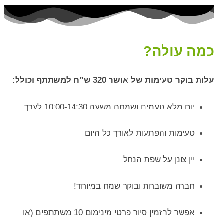
כמה עולה?
עלות בוקר טעימות של אושר 320 ש”ח
למשתתף וכולל:
יום מלא טעמים ושמחה משעה 10:00-14:30 לערך
טעימות והפתעות לאורך כל היום
יין צונן על שפת הנחל
חברה משובחת ובוקר שמח במיוחד!
אפשר להזמין סיור פרטי מינימום 10 משתתפים (או