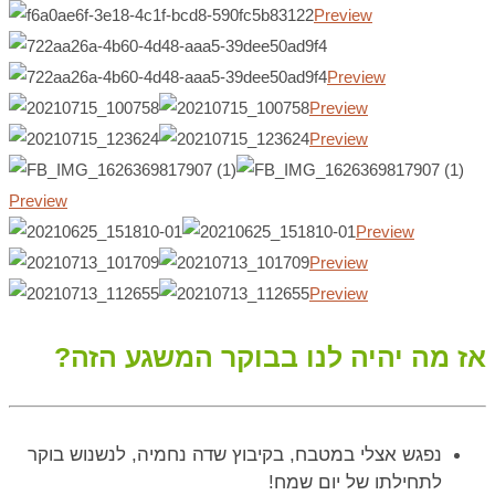
Preview
Preview
Preview
Preview
Preview
Preview
Preview
Preview
אז מה יהיה לנו בבוקר המשגע הזה?
נפגש אצלי במטבח, בקיבוץ שדה נחמיה, לנשנוש בוקר
לתחילתו של יום שמח!