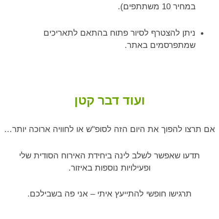
במחיר 10 משתתפים).
ניתן להצטרף לסיור פתוח בהתאם לתאריכים
שמתפרסמים באתר.
ועוד דבר קטן
אם תרצו להפוך את היום הזה לסופ"ש או לחוויה ארוכה יותר…
תדעו שאפשר לשלב לינה ביחידת האירוח הסודית שלי
ופעילויות נוספות באיזור.
תרגישו חופשי להתייעץ איתי – אני פה בשבילכם.