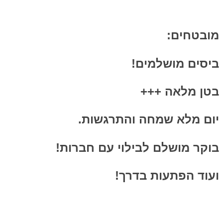
מובטחים:
ביסים מושלמים!
בטן מלאה +++
יום מלא שמחה והתרגשות.
בוקר
מושלם לבילוי עם חברות!
ועוד הפתעות בדרך
!
צרו איתי קשר לתיאום תאריך