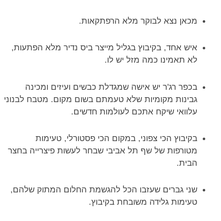
מכאן נצא לבוקר מלא הרפתקאות.
איש אחד, בקיבוץ בגליל מייצר ביס נדיר מלא הפתעות,
לא תאמינו כמה מזל יש לו.
בכפר רג'ר יש אישה שמגדלת כבשים ועיזים ומכינה
גבינות מקומיות שלא טעמתם בשום מקום. מטבח לבנוני
עלוואי שיקח אתכם לעולמות חדשים.
בקיבוץ הכי צפוני, במקום הכי פסטורלי, טעימות
מטורפות של שף תל אביבי שבחר לעשות פיצרייה בחצר
הבית.
שני גברים שעזבו הכל להגשמת החלום המתוק שלהם,
טעימות גלידה משובחת בקיבוץ.