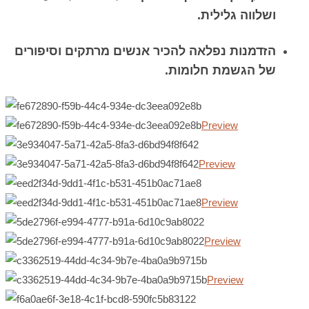
ושלווה גלילית.
הזדמנות נפלאה להכיר אנשים מרתקים וסיפורים
של הגשמת חלומות.
Preview
Preview
Preview
Preview
Preview