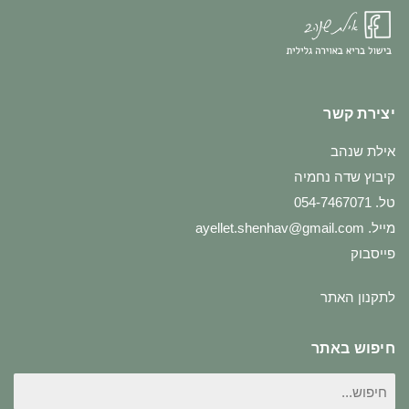
יצירת קשר
אילת שנהב
קיבוץ שדה נחמיה
טל. 054-7467071
מייל.
ayellet.shenhav@gmail.com
פייסבוק
לתקנון האתר
חיפוש באתר
חיפוש