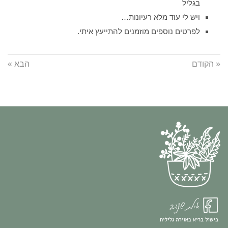
בגליל
ויש לי עוד מלא רעיונות…
לפרטים נוספים מוזמנים להתייעץ איתי.
« הקודם
הבא »