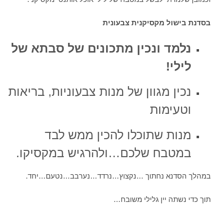
בסדנת בישול מקסיקנית צבעונית
נלמד ונכין מתכונים של סבתא של
לילי!
נכין מגוון של מנות צבעוניות, בריאות
וטעימות
מנות שתוכלו להכין ממש לבד
במטבח שלכם…ולהרגיש במקסיקו.
במהלך הסדנא נחתוך …נקצוץ…נרדד…נערבב…נטעם…יחד.
תוך כדי נשתה יין גלילי משובח…