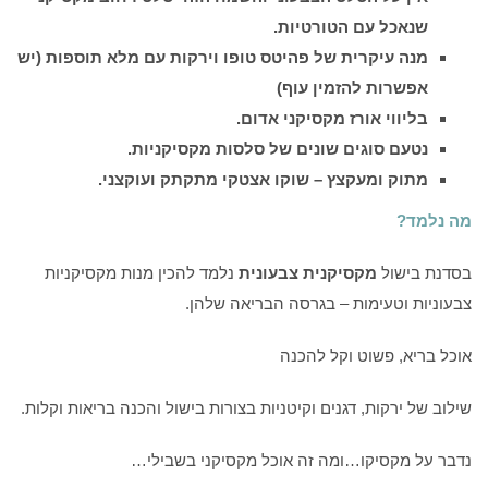
שנאכל עם הטורטיות.
מנה עיקרית של פהיטס טופו וירקות עם מלא תוספות (יש
אפשרות להזמין עוף)
בליווי אורז מקסיקני אדום.
נטעם סוגים שונים של סלסות מקסיקניות.
מתוק ומעקצץ – שוקו אצטקי מתקתק ועוקצני.
מה נלמד?
בסדנת בישול
מקסיקנית צבעונית
נלמד להכין מנות מקסיקניות
צבעוניות וטעימות – בגרסה הבריאה שלהן.
אוכל בריא, פשוט וקל להכנה
שילוב של ירקות, דגנים וקיטניות בצורות בישול והכנה בריאות וקלות.
נדבר על מקסיקו…ומה זה אוכל מקסיקני בשבילי…