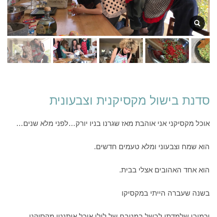
סדנת בישול מקסיקנית וצבעונית
אוכל מקסיקני אני אוהבת מאז שגרנו בניו יורק…לפני מלא שנים…
הוא שמח וצבעוני ומלא טעמים חדשים.
הוא אחד האהובים אצלי בבית.
בשנה שעברה הייתי במקסיקו
וכמובן שלמדתי לבשל במטבח של לילי אוכל אותנטי מקסיקני.