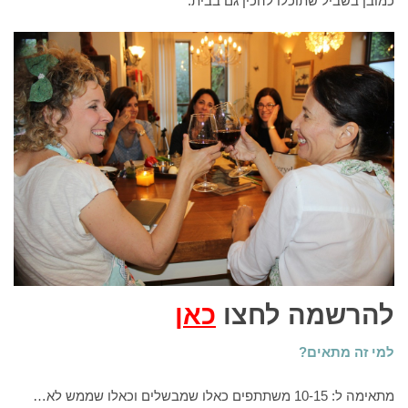
כמובן בשביל שתוכלו להכין גם בבית.
להרשמה לחצו
כאן
למי זה מתאים?
מתאימה ל: 10-15 משתתפים כאלו שמבשלים וכאלו שממש לא…