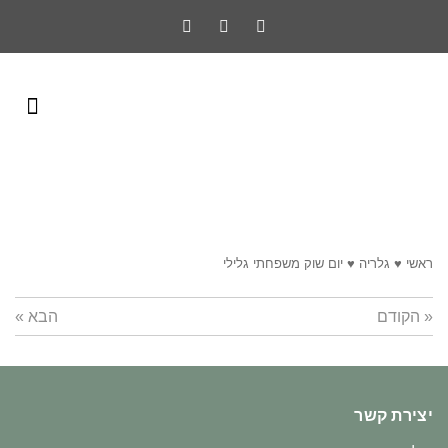
ראשי
♥
גלריה
♥
יום שוק משפחתי גלילי
« הקודם
הבא »
יצירת קשר