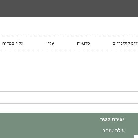
רים קולינריים
סדנאות
עליי
עליי במדיה
יצירת קשר
אילת שנהב