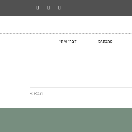
מתכונים
דברו איתי
הבא »