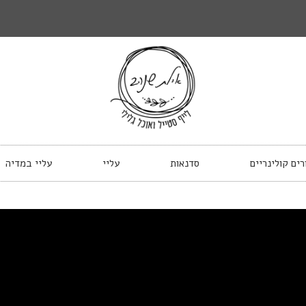
רים קולינריים
סדנאות
עליי
עליי במדיה