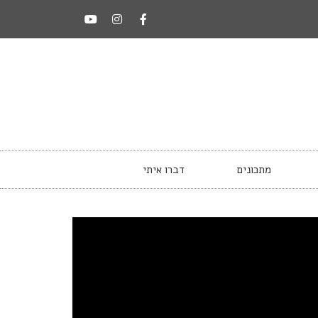
מתכונים
דברו איתי