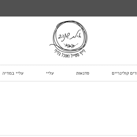
רים קולינריים
סדנאות
עליי
עליי במדיה