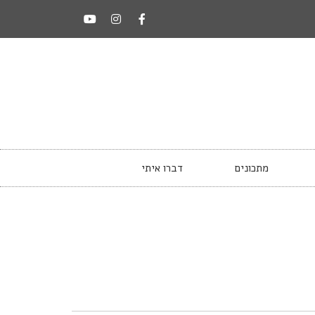
מתכונים
דברו איתי