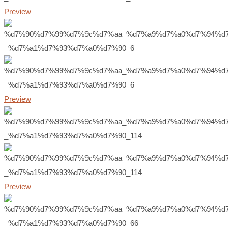
Preview
Preview
Preview