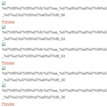
Preview
Preview
Preview