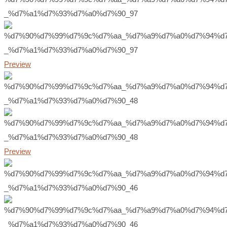
Preview
Preview