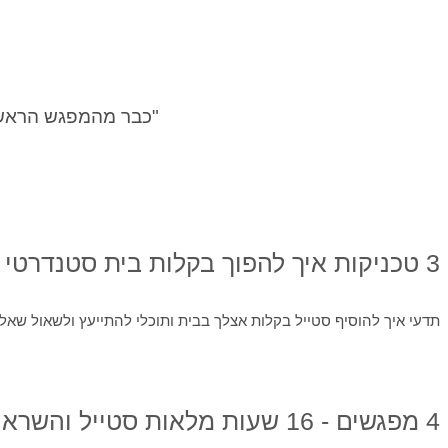
"כבר מהמפגש הראשו
3 טכניקות איך להפוך בקלות בית סטנדרטי לבית מעוצב
תדעי איך להוסיף סטייל בקלות אצלך בבית ותוכלי להתייעץ ולשאול שאלו
4 מפגשים - 16 שעות מלאות סטייל והשראה