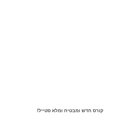
קורס חדש ומבטיח ומלא סטייל!