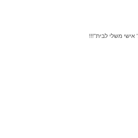
אישי משלי לבית"!!!