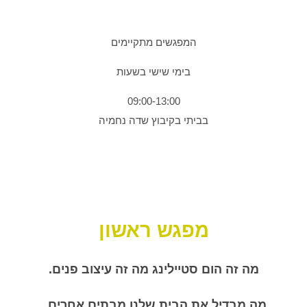
המפגשים מתקיימים
בימי שישי בשעות
09:00-13:00
בביתי בקיבוץ שדה נחמיה
מפגש ראשון
מה זה הום סטיילינג מה זה עיצוב פנים.
מה מבדיל את הבית שלנו מבתים אחרים.