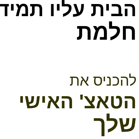
הבית עליו תמיד
חלמת
להכניס את
הטאצ'
האישי
שלך