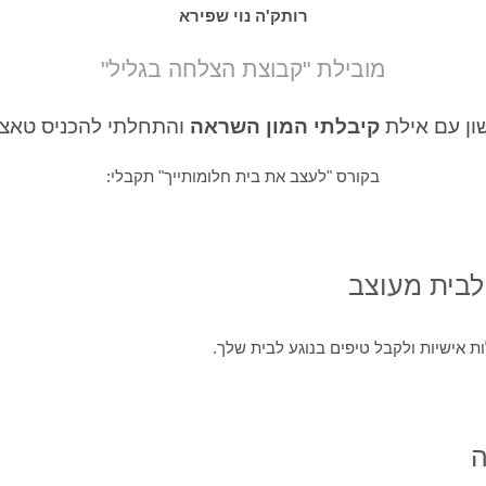
רותק'ה נוי שפירא
מובילת "קבוצת הצלחה בגליל"
ן עם אילת
קיבלתי המון השראה
והתחלתי להכניס טאצ' 
בקורס "לעצב את בית חלומותייך" תקבלי:
ת אישיות ולקבל טיפים בנוגע לבית שלך.