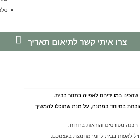
סלטי
צרו איתי קשר לתיאום תאריך
כינו במו ידיהם לאפייה בתנור בבית.
בחת במיוחד במתנה, על מנת שתוכלו להמשיך
הכנה מפורטים והוראות ברורות.
יל לאפות בבית לחמי מחמצת בעצמכם.