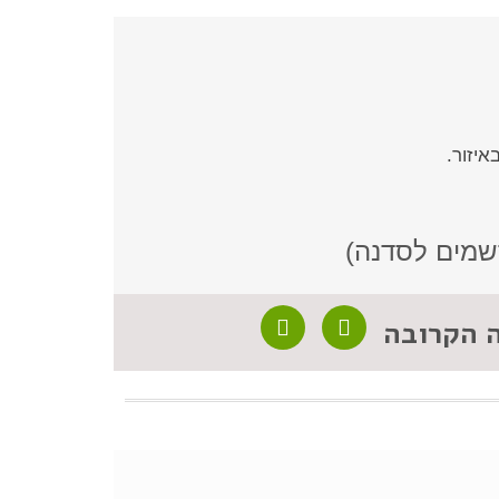
איזור.
שמים לסדנה)
ה הקרובה