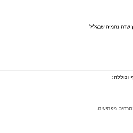
 שדה נחמיה שבגליל
מרחים מפתיעים.