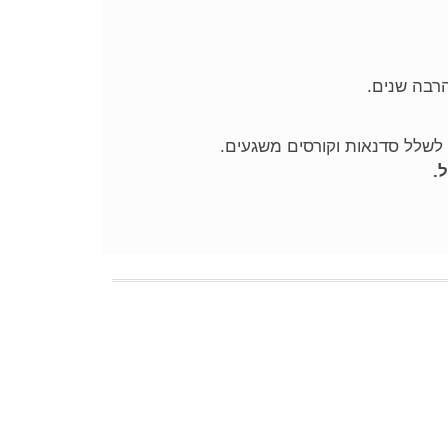
שלל סדנאות וקורסים משגעים.
.