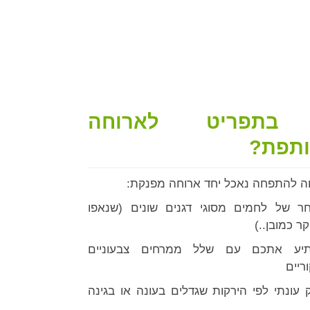
בתפריט לארוחה
תפת?
ה להתפחה נאכל יחד ארוחה מפנקת:
ר של לחמים מסוגי דגנים שונים (שנאפו
ר כמובן..)
יע אתכם עם שלל ממרחים צבעוניים
ריים
 עונתי לפי הירקות שגדלים בעונה או בגינה