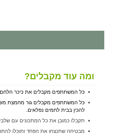
ומה עוד מקבלים?
כל המשתתפים מקבלים את כיכר הלחם שה
כל המשתתפים מקבלים גור מחמצת משו
להכין בבית לחמים נפלאים.
תקבלו כמובן את כל המתכונים עם שלבי 
מבטיחה שתנצחו את הפחד ותוכלו להתח