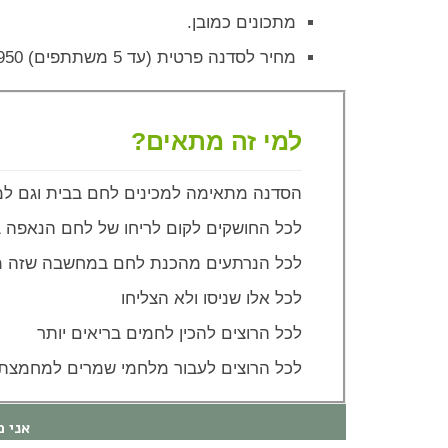
מתכונים כמובן.
מחיר לסדנה פרטית (עד 5 משתתפים) 1950 ש”ח.
למי זה מתאים?
הסדנה מתאימה למכינים לחם בבית וגם למי
לכל החושקים לקום לריחו של לחם הנאפה ב
לכל הנרתעים מהכנת לחם במחשבה שזה מ
לכל אלו שניסו ולא הצליחו
לכל הרוצים להכין לחמים בריאים יותר
לכל הרוצים לעבור מלחמי שמרים למחמצת
אני מגבילה