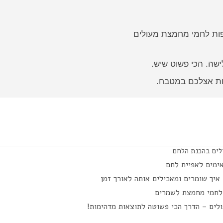
פות לחמי מחמצת מעולים
שה. הכי פשוט שיש.
ות אצלכם במטבח.
לים בהכנת הלחם
ימים לאפיית לחם
איך שומרים ומאכילים אותה לאורך זמן
 לחמי מחמצת לשמרים
לים – הדרך הכי פשוטה לתוצאות מדהימות!