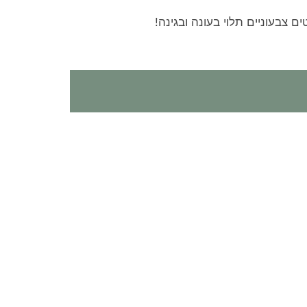
ם צבעוניים תלוי בעונה ובגינה!