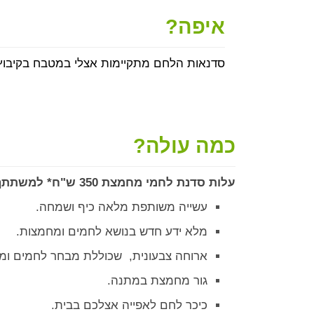
איפה?
סדנאות הלחם מתקיימות אצלי במטבח בקיבוץ
כמה עולה?
עלות סדנת לחמי מחמצת 350 ש"ח* למשתתף וכוללת:
עשייה משותפת מלאה כיף ושמחה.
מלא ידע חדש בנושא לחמים ומחמצות.
ארוחה צבעונית, שכוללת מבחר לחמים ומ
גור מחמצת במתנה.
כיכר לחם לאפייה אצלכם בבית.