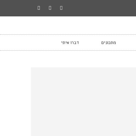
מתכונים
דברו איתי