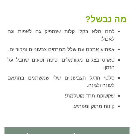
מה נבשל?
לחם מלא בקלי קלות שנספיק גם לאפות וגם
לאכול.
אפתיע אתכם עם שלל ממרחים צבעוניים ומקוריים.
טארט בצלים מקורמלים יפיפה וטעים שחבל על
הזמן.
סלטי הדגל הצבעוניים שלי שמשתנים בהתאם
לעונה ולגינה.
שקשוקת תרד מושלמת!
קינוח מתוק ומפתיע.