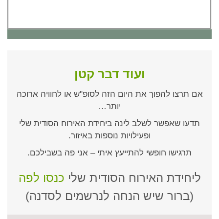
ועוד דבר קטן
אם תרצו להפוך את היום הזה לסופ"ש או לחוויה ארוכה
יותר…
תדעו שאפשר לשלב לינה ביחידת האירוח הסודית שלי
ופעילויות נוספות באיזור.
תרגישו חופשי להתייעץ איתי – אני פה בשבילכם.
ליחידת האירוח הסודית שלי
כנסו לפה
(ברור שיש הנחה לנרשמים לסדנה)