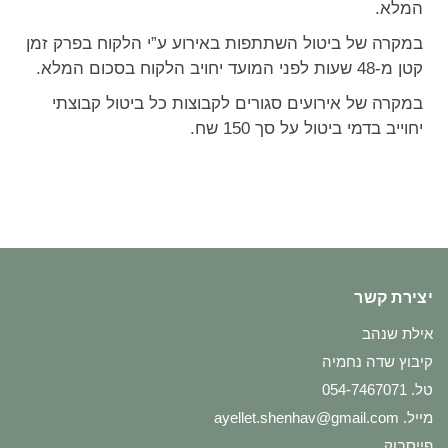
המלא.
במקרה של ביטול השתתפות באירוע ע”י הלקוח בפרק זמן
קטן מ-48 שעות לפני המועד יחויב הלקוח בסכום המלא.
במקרה של אירועים סגורים לקבוצות כל ביטול קבוצתי
יחוייב בדמי ביטול על סך 150 שח.
יצירת קשר
אילת שנהב
קיבוץ שדה נחמיה
טל. 054-7467071
מייל.
ayellet.shenhav@gmail.com
פייסבוק