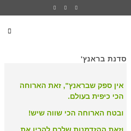
סדנת בראנץ'
אין ספק שבראנץ", זאת הארוחה
הכי כיפית בעולם.
ובטח הארוחה הכי שווה שיש!
וזאת ההזדמנות שלכם להכין את