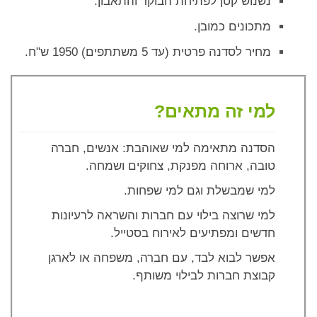
נשנוש קטן לפתיחת הבוקר והתאבון.
מתכונים כמובן.
מחיר לסדנה פרטית (עד 5 משתתפים) 1950 ש"ח.
למי זה מתאים?
הסדנה מתאימה למי שאוהבת: אנשים, חברה
טובה, ארוחה מפנקת, צחוקים ושמחה.
למי שמבשלת וגם למי שפחות.
למי שרוצה בילוי עם חברות והשראה לרעיונות
חדשים ומפתיעים לאירוח בסטייל.
אפשר לבוא לבד, עם חברה, משפחה או לארגן
קבוצת חברות לבילוי משותף.