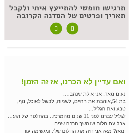
תרגישו חופשי להתייעץ איתי ולקבל
תאריך ופרטים של הסדנה הקרובה
ואם עדיין לא הכרנו, אז זה הזמן!
נעים מאד, אני אילת שנהב….
בת 54,אוהבת את החיים, לשמוח, לבשל לאוכל, נוף,
טבע ואת הגליל…
לגליל עברנו לפני 11 שנים מהמרכז…בהחלטה של רגע…
אבל עם חלום שנמשך הרבה שנים.
ומאז? מאז אני חיה את החלום שלי, ומגשימה עוד