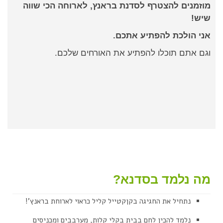
מוזמנים להצטרף לסדנת בראנץ, לארוחה הכי שווה
שיש!
אני הולכת להפתיע אתכם.
וגם אתם תוכלו להפתיע את האורחים שלכם.
מה נלמד בסדנא?
נתחיל את החגיגה בקןקטייל קליל כראוי לארוחת בראנץ'!
נלמד להכין לחם בבית בקלי קלות, מערבבים ומכניסים