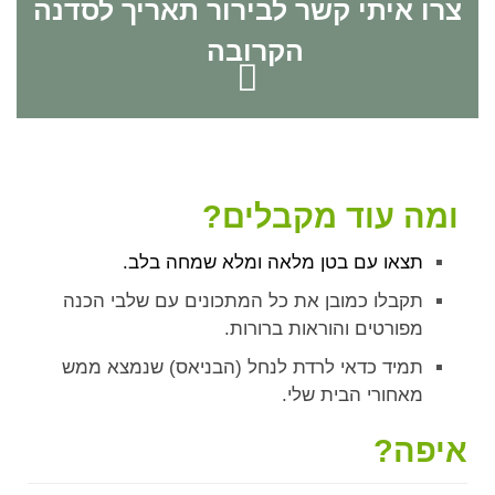
צרו איתי קשר לבירור תאריך לסדנה
הקרובה
ומה עוד מקבלים?
תצאו עם בטן מלאה ומלא שמחה בלב.
תקבלו כמובן את כל המתכונים עם שלבי הכנה
מפורטים והוראות ברורות.
תמיד כדאי לרדת לנחל (הבניאס) שנמצא ממש
מאחורי הבית שלי.
איפה?