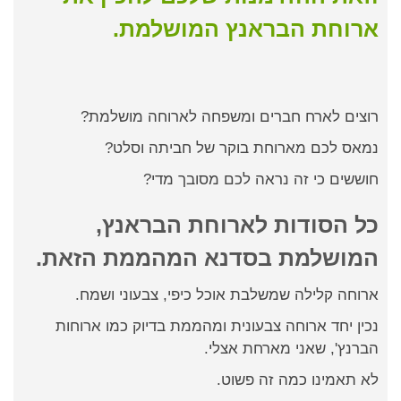
ארוחת הבראנץ המושלמת.
רוצים לארח חברים ומשפחה לארוחה מושלמת?
נמאס לכם מארוחת בוקר של חביתה וסלט?
חוששים כי זה נראה לכם מסובך מדי?
כל הסודות לארוחת הבראנץ,
המושלמת בסדנא המהממת הזאת.
ארוחה קלילה שמשלבת אוכל כיפי, צבעוני ושמח.
נכין יחד ארוחה צבעונית ומהממת בדיוק כמו ארוחות
הברנץ', שאני מארחת אצלי.
לא תאמינו כמה זה פשוט.