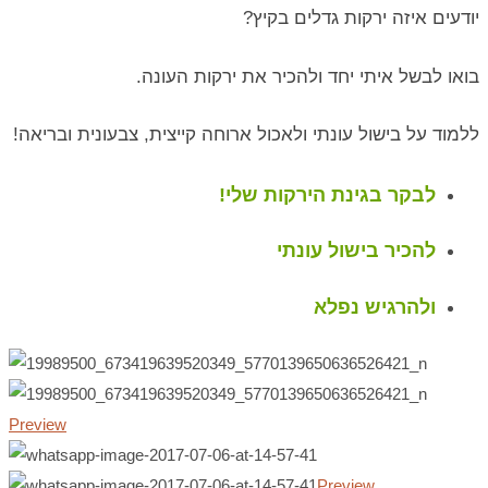
יודעים איזה ירקות גדלים בקיץ?
בואו לבשל איתי יחד ולהכיר את ירקות העונה.
ללמוד על בישול עונתי ולאכול ארוחה קייצית, צבעונית ובריאה!
לבקר בגינת הירקות שלי!
להכיר בישול עונתי
ולהרגיש נפלא
Preview
Preview