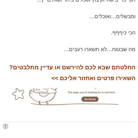
ומבשלים…ואוכלים…
הכי כיףףף.
מה שבטוח…לא תשארו רעבים…
החלטתם שבא לכם להירשם או עדיין מתלבטים?
השאירו פרטים ואחזור אליכם >>