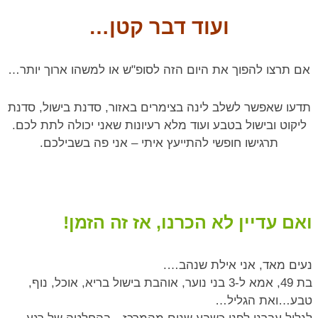
ועוד דבר קטן…
אם תרצו להפוך את היום הזה לסופ"ש או למשהו ארוך יותר…
תדעו שאפשר לשלב לינה בצימרים באזור, סדנת בישול, סדנת
ליקוט ובישול בטבע ועוד מלא רעיונות שאני יכולה לתת לכם.
תרגישו חופשי להתייעץ איתי – אני פה בשבילכם.
ואם עדיין לא הכרנו, אז זה הזמן!
נעים מאד, אני אילת שנהב….
בת 49, אמא ל-3 בני נוער, אוהבת בישול בריא, אוכל, נוף,
טבע…ואת הגליל…