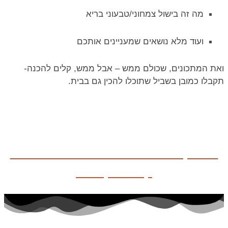
מה זה בישול צמחוני/טבעוני בריא
ועוד מלא נושאים שמעניינים אותכם
ואת המתכונים, שכולם ממש – אבל ממש, קלים להכנה-
תקבלו כמובן בשביל שתוכלו להכין גם בבית.
לבדיקת תאריכים לסדנת בישול עונתי
קייצי הקרובה