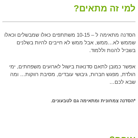
למי זה מתאים?
הסדנה מתאימה ל – 10-15 משתתפים כאלו שמבשלים וכאלו
שממש לא…ממש, אבל ממש לא חייבים להיות בשלנים
בשביל להנות וללמוד.
אפשר כמובן לתאם סדנאות בישול לארועים משפחתים, ימי
הולדת, מפגש חברות, גיבושי עובדים, מסיבת רווקות… ומה
שבא לכם…
*הסדנה צמחונית ומתאימה גם לטבעונים.