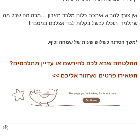
אין צורך להביא איתכם כלום מלבד תאבון….מבטיחה שכל מה
שתלמדו תוכלו לבשל בקלות לבד אצלכם במטבח!
*משך הסדנה כשלוש שעות של שמחה וכיף.
החלטתם שבא לכם להירשם או עדיין מתלבטים?
השאירו פרטים ואחזור אליכם >>