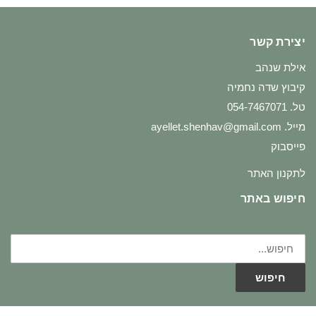
יצירת קשר
אילת שנהב
קיבוץ שדה נחמיה
טל. 054-7467071
מייל.
ayellet.shenhav@gmail.com
פייסבוק
לתקנון האתר
חיפוש באתר
חיפוש
עבור:
חיפוש