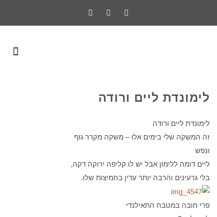
לימונדת ליים ורודה
לימונדת ליים ורודה
זה המשקה שלי בימים אלו – משקה מקרר גוף
ונפש
ליים דומה ללימון אבל יש לו קליפה ירוקה דקה,
בלי גרעינים והרבה יותר עדין בחמיצות שלו.
פרי חובה במטבח התאילנדי