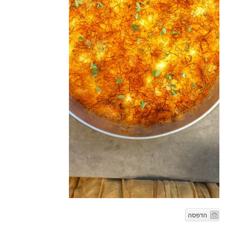
הדפסה