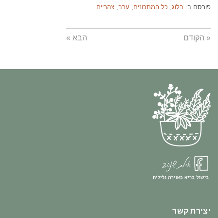
פורסם ב:
בלוג
,
כל המתכונים
,
ערב
,
צהריים
« הקודם
הבא »
יצירת קשר