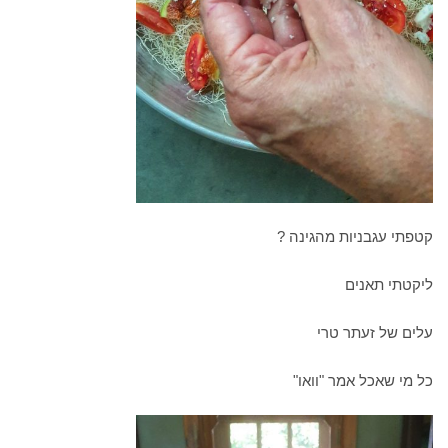
קטפתי עגבניות מהגינה ?
ליקטתי תאנים
עלים של זעתר טרי
כל מי שאכל אמר "וואו"