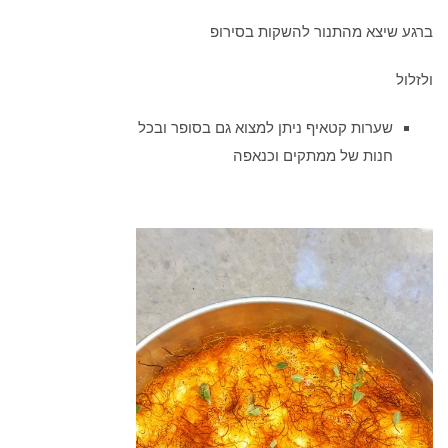
ברגע שיצא מהתנור להשקות בסירופ
ולזלול
שערות קטאיף ניתן למצוא גם בסופר ובכל
חנות של ממתקים וכנאפה