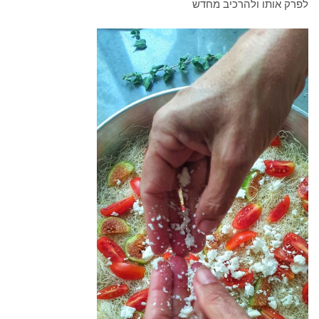
לפרק אותו ולהרכיב מחדש