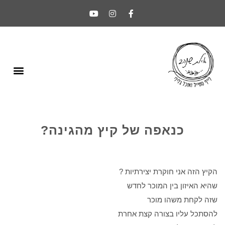
כנאפה של קיץ מהגינה?
הקיץ הזה אני חוקרת יצירתיות ?
שהיא האיזון בין המוכר לחדש
שזה לקחת משהו מוכר
להסתכל עליו בצורה קצת אחרת