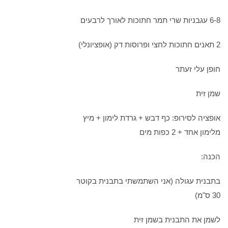
6-8 עגבניות שרי תמר חתוכות לאורך לרבעים
2 תאנים חתוכות לחצי ופרוסות דק (אופציונלי)
חופן עלי זעתר
שמן זית
אופציה לסירופ: כף דבש + גרדת לימון + מיץ
מלימון אחד + 2 כפות מים
הכנה:
בתבנית עגולה (אני השתמשתי בתבנית בקוטר
30 ס"מ)
לשמן את התבנית בשמן זית