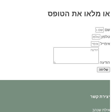
או מלאו את הטופס
שם
טלפון
אימייל
הודעה
שליחה
יצירת קשר
אילת שנהב